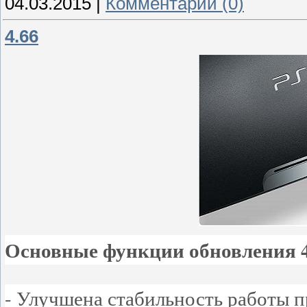
04.03.2015
|
Комментарии (0)
4.66
Основные функции обновления 4
- Улучшена стабильность работы 