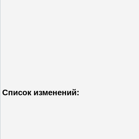
Список изменений: