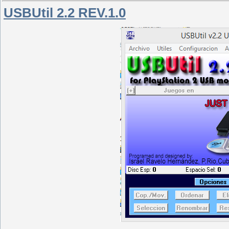
USBUtil 2.2 REV.1.0