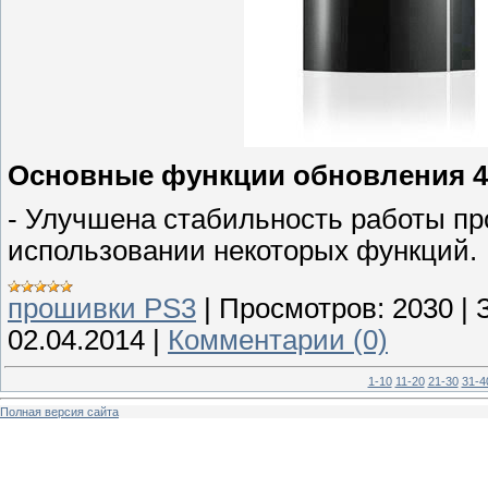
Основные функции обновления 4
- Улучшена стабильность работы пр
использовании некоторых функций.
прошивки PS3
|
Просмотров:
2030
|
02.04.2014
|
Комментарии (0)
1-10
11-20
21-30
31-4
Полная версия сайта