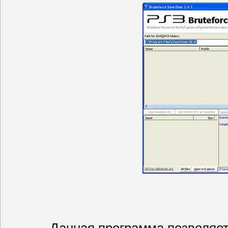
Данная программа позволяе