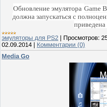
Обновление эмулятора
Game Bo
должна запускаться с полноце
приведена 
эмуляторы для PS2
|
Просмотров:
2
02.09.2014
|
Комментарии (0)
Media Go