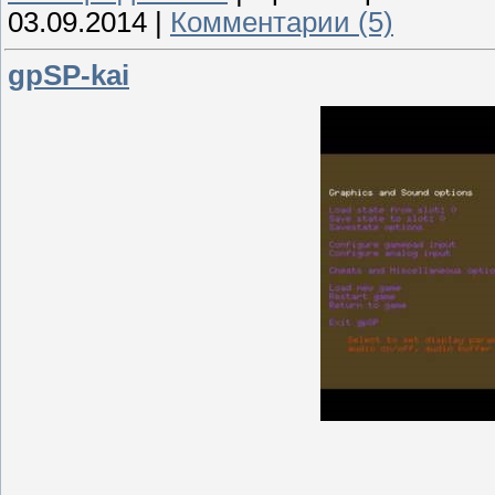
03.09.2014
|
Комментарии (5)
gpSP-kai