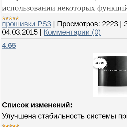
использовании некоторых функций
прошивки PS3
|
Просмотров:
2223
|
04.03.2015
|
Комментарии (0)
4.65
Cписок изменений:
Улучшена стабильность системы пр