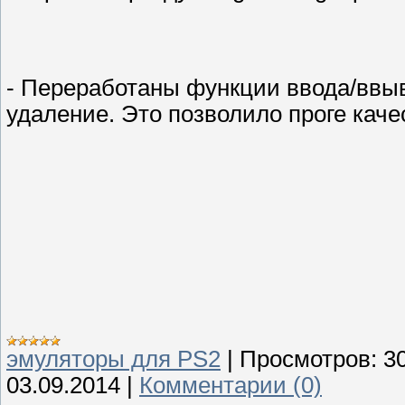
- Переработаны функции ввода/ввыво
удаление. Это позволило проге каче
эмуляторы для PS2
|
Просмотров:
3
03.09.2014
|
Комментарии (0)