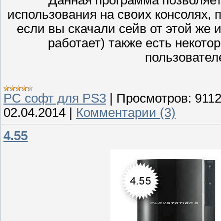
использования на своих консолях, 
если вы скачали сейв от этой же и
работает) также есть некото
пользовател
PC софт для PS3
|
Просмотров:
911
02.04.2014
|
Комментарии (3)
4.55