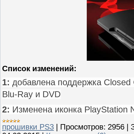
Список изменений:
1:
добавлена поддержка Closed 
Blu-Ray и DVD
2:
Изменена иконка PlayStation 
прошивки PS3
|
Просмотров:
2956
|