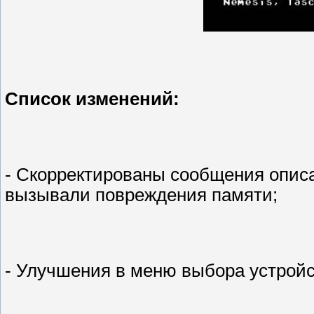
Список изменений:
- Скорректированы сообщения описа
вызывали повреждения памяти;
- Улучшения в меню выбора устрой