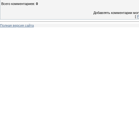
Всего комментариев
:
0
Добавлять комментарии могу
[
Р
Полная версия сайта