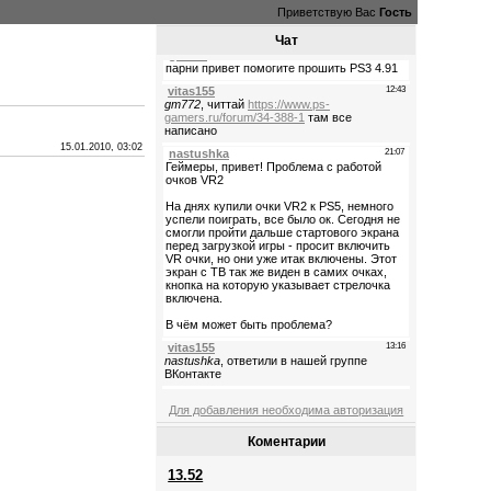
Приветствую Вас
Гость
Чат
15.01.2010, 03:02
Для добавления необходима авторизация
Коментарии
13.52