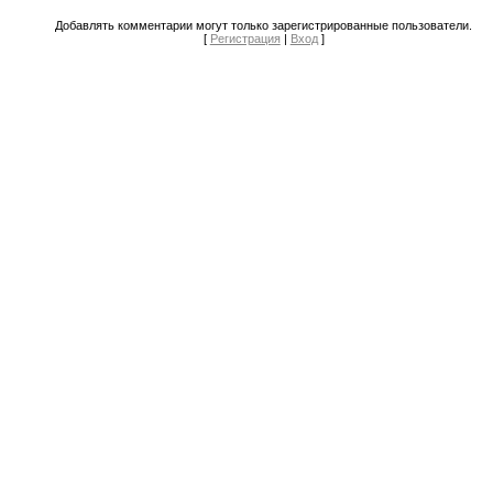
Добавлять комментарии могут только зарегистрированные пользователи.
[
Регистрация
|
Вход
]