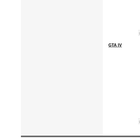
GTA IV