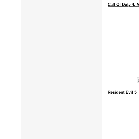
Call Of Duty 4:
Resident Evil 5