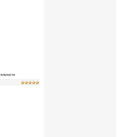
тельности