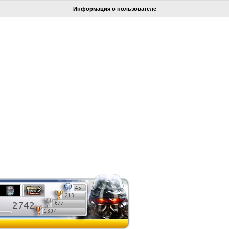
Информация о пользователе